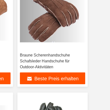
Braune Scherenhandschuhe
Schafsleder Handschuhe für
Outdoor-Aktivitäten
en
Beste Preis erhalten