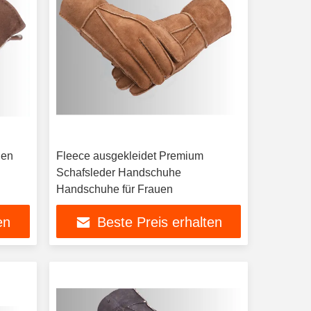
uen
Fleece ausgekleidet Premium
Schafsleder Handschuhe
Handschuhe für Frauen
en
Beste Preis erhalten