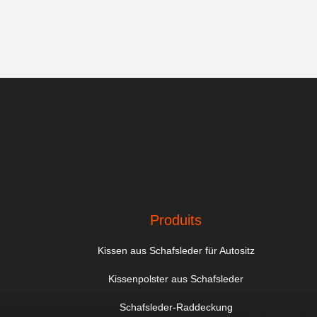
Produits
Kissen aus Schafsleder für Autositz
Kissenpolster aus Schafsleder
Schafsleder-Raddeckung