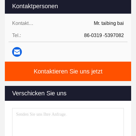
Kontaktpersonen
Kontaktpersonen:
Mr. taibing bai
Tel.:
86-0319 -5397082
Kontaktieren Sie uns jetzt
Verschicken Sie uns