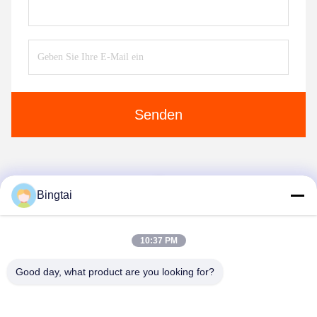
Senden
1
Bingtai
10:37 PM
Good day, what product are you looking for?