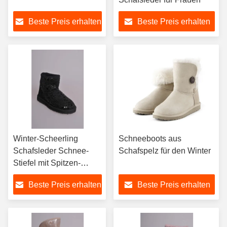
Beste Preis erhalten
Beste Preis erhalten
Winter-Scheerling
Schneeboots aus
Schafsleder Schnee-
Schafspelz für den Winter
Stiefel mit Spitzen-
Offnung
Beste Preis erhalten
Beste Preis erhalten