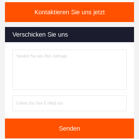
Kontaktieren Sie uns jetzt
Verschicken Sie uns
Senden