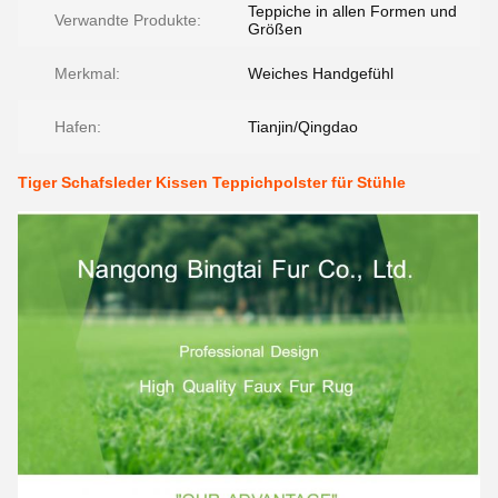
Teppiche in allen Formen und
Verwandte Produkte:
Größen
Merkmal:
Weiches Handgefühl
Hafen:
Tianjin/Qingdao
Tiger Schafsleder Kissen Teppichpolster für Stühle