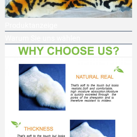
Produktanzeige
Warum Sie uns wählen