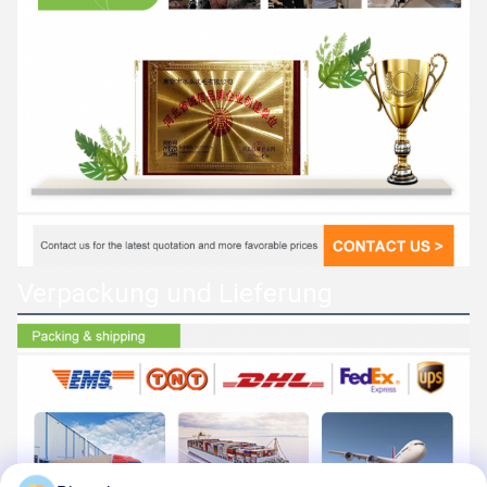
Verpackung und Lieferung