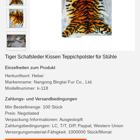
Tiger Schafsleder Kissen Teppichpolster für Stühle
Einzelheiten zum Produkt
Herkunftsort: Hebei
Markenname: Nangong Bingtai Fur Co., Ltd.
Modellnummer: k-118
Zahlungs- und Versandbedingungen
Min Bestellmenge: 100 Stück
Preis: Negotiated
Verpackung Informationen: Ausgestopft
Zahlungsbedingungen: LC, T/T, D/P, Paypal, Western Union
Versorgungsmaterial-Fähigkeit: 1000000 Stück/Monat