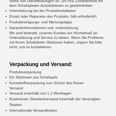
Reihe von Dienstleistungen an, um Ihre Zufriedenheit mit
dem Schafspleder-Autositzkissen zu gewährleisten.
Unterstützung bei der Produktinstallation
Ersatz oder Reparatur des Produkts, falls erforderlich
Produktreinigungs- und Wartungstipps
Garantieinformationen und -unterstützung
Wir sind bestrebt, unseren Kunden ein Höchstmaß an
Unterstützung und Service zu bieten. Wenn Sie Probleme
mit Ihrem Schafsleder-Sitzkissen haben, zögern Sie bitte
nicht, uns zu kontaktieren.
Verpackung und Versand:
Produktverpackung:
Ein Sitzkissen aus Schafspelz
Kunststoffverpackung zum Schutz des Kissen
Versand:
Versand innerhalb von 1-2 Werktagen
Kostenloser Standardversand innerhalb der Vereinigten
Staaten
Internationale Versandkosten