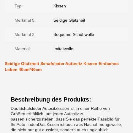
Typ:
Kissen
Merkmal 5:
Seidige Glatzheit
Merkmal 2:
Bequeme Schuhwolle
Material:
Imitatwolle
Seidige Glatzheit Schafsleder Autositz Kissen Einfaches
Leben 40cm*40cm
Beschreibung des Produkts:
Das Schafsleder Autositzkissen ist in einer Reihe von
Größen erhältlich, um jeden Autositz zu
passen.sicherzustellen, dass Sie das perfekte Passbild für
Ihr Auto findenDas Kissen ist auch aus Nachahmungswolle,
die nicht nur gut aussieht, sondern auch unglaublich