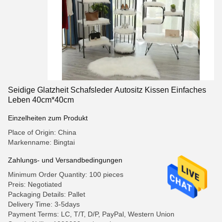
Seidige Glatzheit Schafsleder Autositz Kissen Einfaches
Leben 40cm*40cm
Einzelheiten zum Produkt
Place of Origin: China
Markenname: Bingtai
Zahlungs- und Versandbedingungen
Minimum Order Quantity: 100 pieces
Preis: Negotiated
Packaging Details: Pallet
Delivery Time: 3-5days
Payment Terms: LC, T/T, D/P, PayPal, Western Union