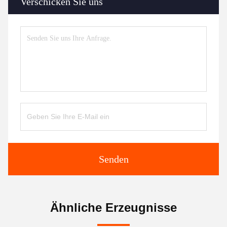
Verschicken Sie uns
Senden
Ähnliche Erzeugnisse